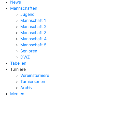
News
Mannschaften
Jugend
Mannschaft 1
Mannschaft 2
Mannschaft 3
Mannschaft 4
Mannschaft 5
Senioren
DWZ
Tabellen
Turniere
Vereinsturniere
Turnierserien
Archiv
Medien