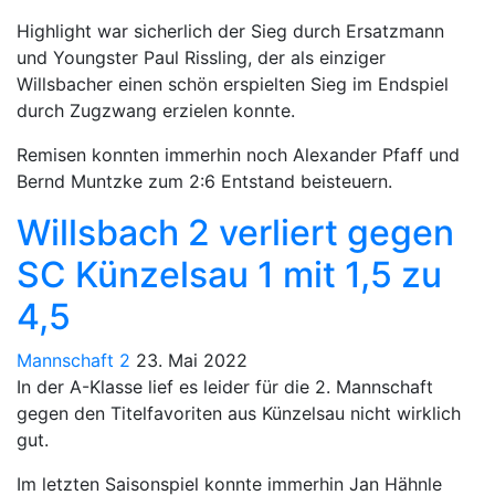
Highlight war sicherlich der Sieg durch Ersatzmann
und Youngster Paul Rissling, der als einziger
Willsbacher einen schön erspielten Sieg im Endspiel
durch Zugzwang erzielen konnte.
Remisen konnten immerhin noch Alexander Pfaff und
Bernd Muntzke zum 2:6 Entstand beisteuern.
Willsbach 2 verliert gegen
SC Künzelsau 1 mit 1,5 zu
4,5
Mannschaft 2
23. Mai 2022
In der A-Klasse lief es leider für die 2. Mannschaft
gegen den Titelfavoriten aus Künzelsau nicht wirklich
gut.
Im letzten Saisonspiel konnte immerhin Jan Hähnle