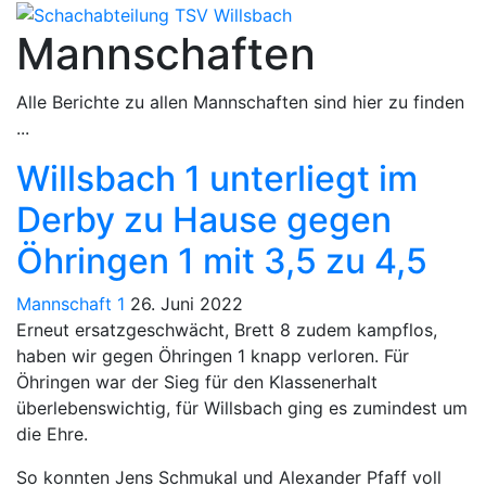
Mannschaften
Alle Berichte zu allen Mannschaften sind hier zu finden
...
Willsbach 1 unterliegt im
Derby zu Hause gegen
Öhringen 1 mit 3,5 zu 4,5
Mannschaft 1
26. Juni 2022
Erneut ersatzgeschwächt, Brett 8 zudem kampflos,
haben wir gegen Öhringen 1 knapp verloren. Für
Öhringen war der Sieg für den Klassenerhalt
überlebenswichtig, für Willsbach ging es zumindest um
die Ehre.
So konnten Jens Schmukal und Alexander Pfaff voll