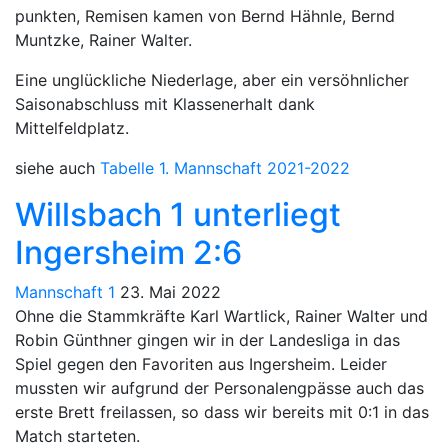
punkten, Remisen kamen von Bernd Hähnle, Bernd
Muntzke, Rainer Walter.
Eine unglückliche Niederlage, aber ein versöhnlicher
Saisonabschluss mit Klassenerhalt dank
Mittelfeldplatz.
siehe auch
Tabelle 1. Mannschaft 2021-2022
Willsbach 1 unterliegt
Ingersheim 2:6
Mannschaft 1
23. Mai 2022
Ohne die Stammkräfte Karl Wartlick, Rainer Walter und
Robin Günthner gingen wir in der Landesliga in das
Spiel gegen den Favoriten aus Ingersheim. Leider
mussten wir aufgrund der Personalengpässe auch das
erste Brett freilassen, so dass wir bereits mit 0:1 in das
Match starteten.