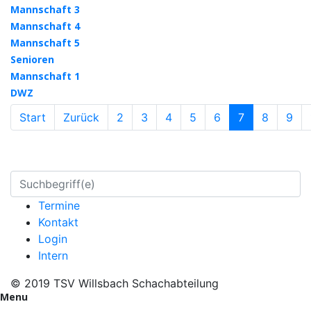
Mannschaft 3
Mannschaft 4
Mannschaft 5
Senioren
Mannschaft 1
DWZ
Start
Zurück
2
3
4
5
6
7
8
9
Termine
Kontakt
Login
Intern
© 2019 TSV Willsbach Schachabteilung
Menu