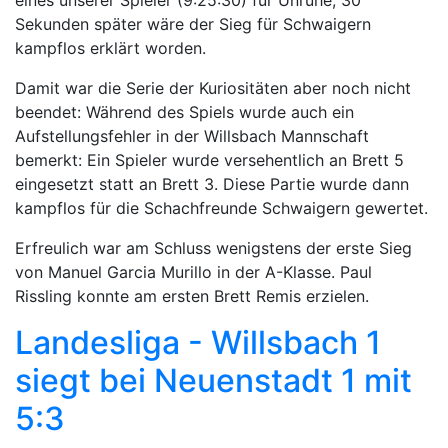
Sekunden später wäre der Sieg für Schwaigern
kampflos erklärt worden.
Damit war die Serie der Kuriositäten aber noch nicht
beendet: Während des Spiels wurde auch ein
Aufstellungsfehler in der Willsbach Mannschaft
bemerkt: Ein Spieler wurde versehentlich an Brett 5
eingesetzt statt an Brett 3. Diese Partie wurde dann
kampflos für die Schachfreunde Schwaigern gewertet.
Erfreulich war am Schluss wenigstens der erste Sieg
von Manuel Garcia Murillo in der A-Klasse. Paul
Rissling konnte am ersten Brett Remis erzielen.
Landesliga - Willsbach 1
siegt bei Neuenstadt 1 mit
5:3