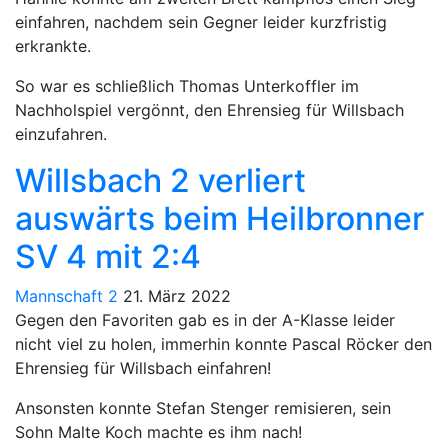
einfahren, nachdem sein Gegner leider kurzfristig
erkrankte.
So war es schließlich Thomas Unterkoffler im
Nachholspiel vergönnt, den Ehrensieg für Willsbach
einzufahren.
Willsbach 2 verliert
auswärts beim Heilbronner
SV 4 mit 2:4
Mannschaft 2
21. März 2022
Gegen den Favoriten gab es in der A-Klasse leider
nicht viel zu holen, immerhin konnte Pascal Röcker den
Ehrensieg für Willsbach einfahren!
Ansonsten konnte Stefan Stenger remisieren, sein
Sohn Malte Koch machte es ihm nach!