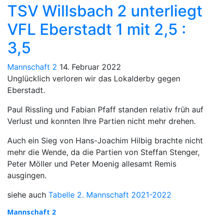
TSV Willsbach 2 unterliegt
VFL Eberstadt 1 mit 2,5 :
3,5
Mannschaft 2
14. Februar 2022
Unglücklich verloren wir das Lokalderby gegen
Eberstadt.
Paul Rissling und Fabian Pfaff standen relativ früh auf
Verlust und konnten Ihre Partien nicht mehr drehen.
Auch ein Sieg von Hans-Joachim Hilbig brachte nicht
mehr die Wende, da die Partien von Steffan Stenger,
Peter Möller und Peter Moenig allesamt Remis
ausgingen.
siehe auch
Tabelle 2. Mannschaft 2021-2022
Mannschaft 2