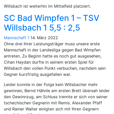
Willsbach ist weiterhin im Mittelfeld platziert.
SC Bad Wimpfen 1 – TSV
Willsbach 1 5,5 : 2,5
Mannschaft 1
14. März 2022
Ohne drei Ihrer Leistungsträger muss unsere erste
Mannschaft in der Landesliga gegen Bad Wimpfen
antreten. Zu Beginn hatte es noch gut ausgesehen,
Cihan Haydan durfte in seinem ersten Spiel für
Willsbach den vollen Punkt verbuchen, nachdem sein
Gegner kurzfristig ausgefallen war.
Leider konnte in der Folge kein Willsbacher mehr
gewinnen, Bernd Hähnle am ersten Brett übersah leider
den Gewinnzug, am Schluss trennte er sich von seiner
tschechischen Gegnerin mit Remis. Alexander Pfaff
und Rainer Walter einigten sich mit Ihren Gegnern