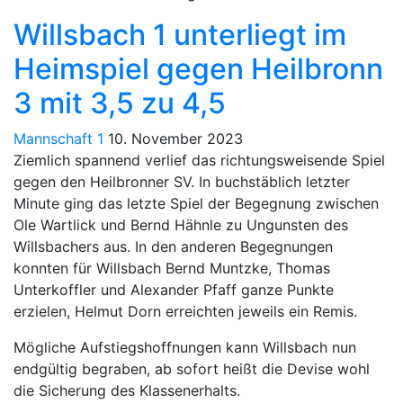
Willsbach 1 unterliegt im
Heimspiel gegen Heilbronn
3 mit 3,5 zu 4,5
Mannschaft 1
10. November 2023
Ziemlich spannend verlief das richtungsweisende Spiel
gegen den Heilbronner SV. In buchstäblich letzter
Minute ging das letzte Spiel der Begegnung zwischen
Ole Wartlick und Bernd Hähnle zu Ungunsten des
Willsbachers aus. In den anderen Begegnungen
konnten für Willsbach Bernd Muntzke, Thomas
Unterkoffler und Alexander Pfaff ganze Punkte
erzielen, Helmut Dorn erreichten jeweils ein Remis.
Mögliche Aufstiegshoffnungen kann Willsbach nun
endgültig begraben, ab sofort heißt die Devise wohl
die Sicherung des Klassenerhalts.