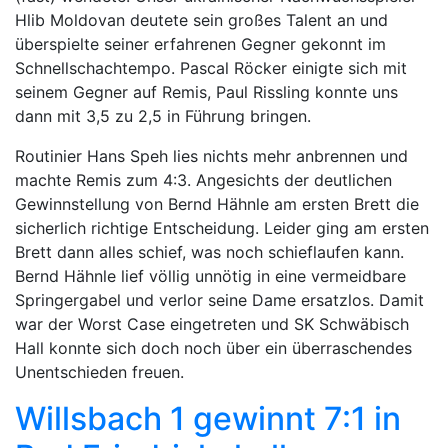
Hlib Moldovan deutete sein großes Talent an und
überspielte seiner erfahrenen Gegner gekonnt im
Schnellschachtempo. Pascal Röcker einigte sich mit
seinem Gegner auf Remis, Paul Rissling konnte uns
dann mit 3,5 zu 2,5 in Führung bringen.
Routinier Hans Speh lies nichts mehr anbrennen und
machte Remis zum 4:3. Angesichts der deutlichen
Gewinnstellung von Bernd Hähnle am ersten Brett die
sicherlich richtige Entscheidung. Leider ging am ersten
Brett dann alles schief, was noch schieflaufen kann.
Bernd Hähnle lief völlig unnötig in eine vermeidbare
Springergabel und verlor seine Dame ersatzlos. Damit
war der Worst Case eingetreten und SK Schwäbisch
Hall konnte sich doch noch über ein überraschendes
Unentschieden freuen.
Willsbach 1 gewinnt 7:1 in