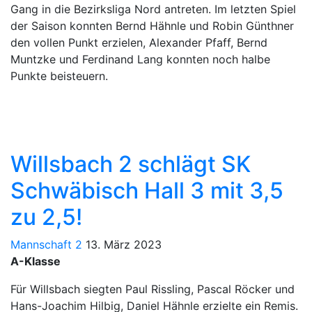
Gang in die Bezirksliga Nord antreten. Im letzten Spiel
der Saison konnten Bernd Hähnle und Robin Günthner
den vollen Punkt erzielen, Alexander Pfaff, Bernd
Muntzke und Ferdinand Lang konnten noch halbe
Punkte beisteuern.
Willsbach 2 schlägt SK
Schwäbisch Hall 3 mit 3,5
zu 2,5!
Mannschaft 2
13. März 2023
A-Klasse
Für Willsbach siegten Paul Rissling, Pascal Röcker und
Hans-Joachim Hilbig, Daniel Hähnle erzielte ein Remis.