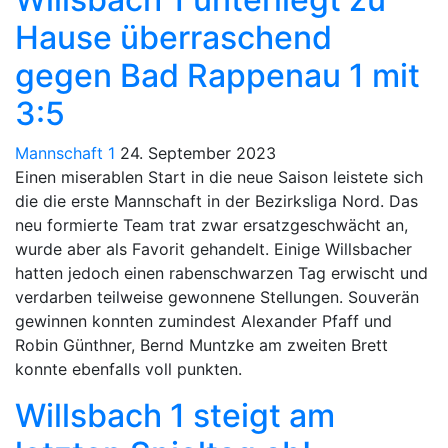
Hause überraschend
gegen Bad Rappenau 1 mit
3:5
Mannschaft 1
24. September 2023
Einen miserablen Start in die neue Saison leistete sich
die die erste Mannschaft in der Bezirksliga Nord. Das
neu formierte Team trat zwar ersatzgeschwächt an,
wurde aber als Favorit gehandelt. Einige Willsbacher
hatten jedoch einen rabenschwarzen Tag erwischt und
verdarben teilweise gewonnene Stellungen. Souverän
gewinnen konnten zumindest Alexander Pfaff und
Robin Günthner, Bernd Muntzke am zweiten Brett
konnte ebenfalls voll punkten.
Willsbach 1 steigt am