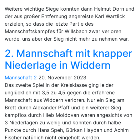
Weitere wichtige Siege konnten dann Helmut Dorn und
der aus großer Entfernung angereiste Karl Wartlick
erzielen, so dass die letzte Partie des
Mannschaftskampfes für Willsbach zwar verloren
wurde, uns aber der Sieg nicht mehr zu nehmen war.
2. Mannschaft mit knapper
Niederlage in Widdern
Mannschaft 2
20. November 2023
Das zweite Spiel in der Kreisklasse ging leider
unglücklich mit 3,5 zu 4,5 gegen die erfahrene
Mannschaft aus Widdern verloren. Nur ein Sieg am
Brett durch Alexander Pfaff und ein weiterer Sieg
kampflos durch Hleb Moldovan waren angesichts von
3 Niederlagen zu wenig und konnten durch halbe
Punkte durch Hans Speh, Gürkan Haydan und Achim
Fischer natürlich nicht eingeholt werden.