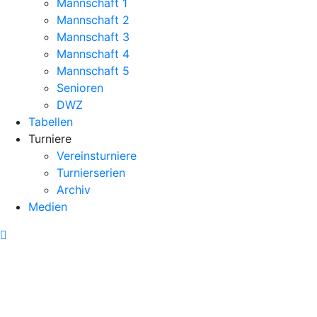
Mannschaft 1
Mannschaft 2
Mannschaft 3
Mannschaft 4
Mannschaft 5
Senioren
DWZ
Tabellen
Turniere
Vereinsturniere
Turnierserien
Archiv
Medien