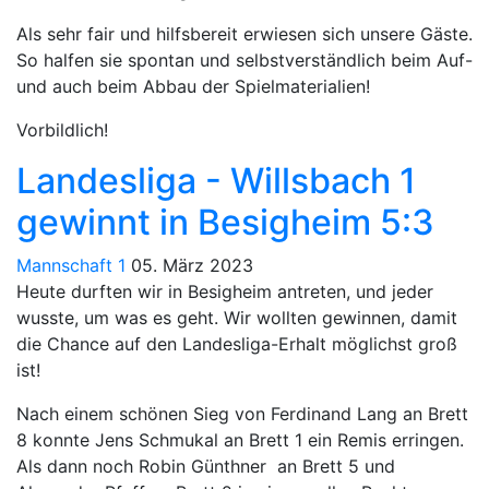
Als sehr fair und hilfsbereit erwiesen sich unsere Gäste.
So halfen sie spontan und selbstverständlich beim Auf-
und auch beim Abbau der Spielmaterialien!
Vorbildlich!
Landesliga - Willsbach 1
gewinnt in Besigheim 5:3
Mannschaft 1
05. März 2023
Heute durften wir in Besigheim antreten, und jeder
wusste, um was es geht. Wir wollten gewinnen, damit
die Chance auf den Landesliga-Erhalt möglichst groß
ist!
Nach einem schönen Sieg von Ferdinand Lang an Brett
8 konnte Jens Schmukal an Brett 1 ein Remis erringen.
Als dann noch Robin Günthner an Brett 5 und