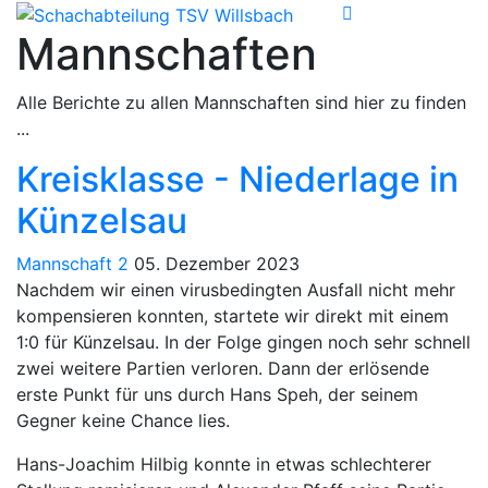
Mannschaften
Alle Berichte zu allen Mannschaften sind hier zu finden
...
Kreisklasse - Niederlage in
Künzelsau
Mannschaft 2
05. Dezember 2023
Nachdem wir einen virusbedingten Ausfall nicht mehr
kompensieren konnten, startete wir direkt mit einem
1:0 für Künzelsau. In der Folge gingen noch sehr schnell
zwei weitere Partien verloren. Dann der erlösende
erste Punkt für uns durch Hans Speh, der seinem
Gegner keine Chance lies.
Hans-Joachim Hilbig konnte in etwas schlechterer