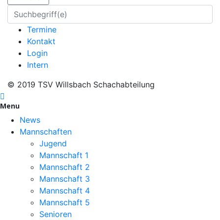
Termine
Kontakt
Login
Intern
© 2019 TSV Willsbach Schachabteilung
Menu
News
Mannschaften
Jugend
Mannschaft 1
Mannschaft 2
Mannschaft 3
Mannschaft 4
Mannschaft 5
Senioren