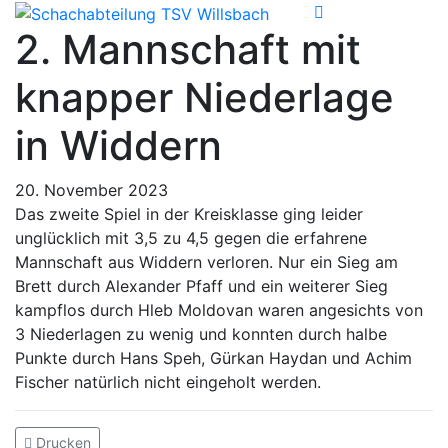
2. Mannschaft mit
knapper Niederlage
in Widdern
20. November 2023
Das zweite Spiel in der Kreisklasse ging leider
unglücklich mit 3,5 zu 4,5 gegen die erfahrene
Mannschaft aus Widdern verloren. Nur ein Sieg am
Brett durch Alexander Pfaff und ein weiterer Sieg
kampflos durch Hleb Moldovan waren angesichts von
3 Niederlagen zu wenig und konnten durch halbe
Punkte durch Hans Speh, Gürkan Haydan und Achim
Fischer natürlich nicht eingeholt werden.
Drucken