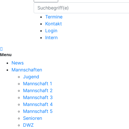
Termine
Kontakt
Login
Intern
Menu
News
Mannschaften
Jugend
Mannschaft 1
Mannschaft 2
Mannschaft 3
Mannschaft 4
Mannschaft 5
Senioren
DWZ