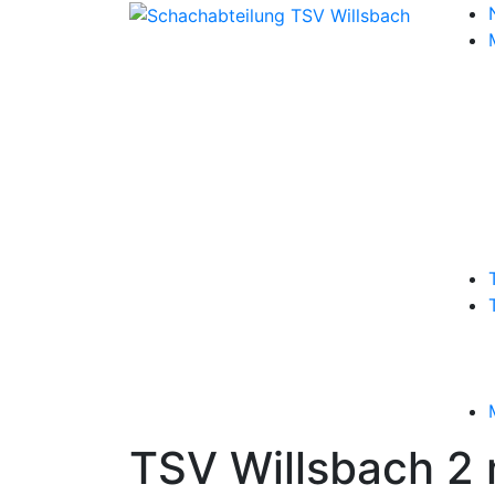
TSV Willsbach 2 