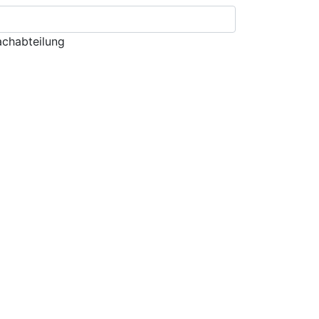
chabteilung