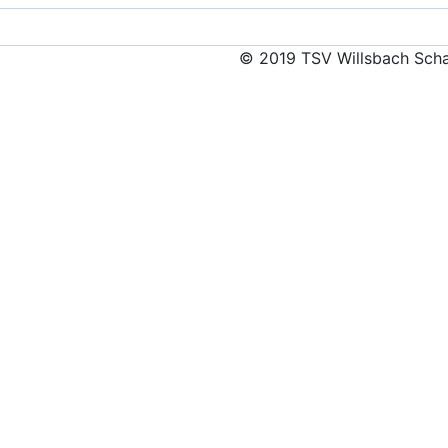
© 2019 TSV Willsbach Scha