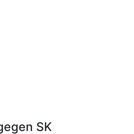
 gegen SK