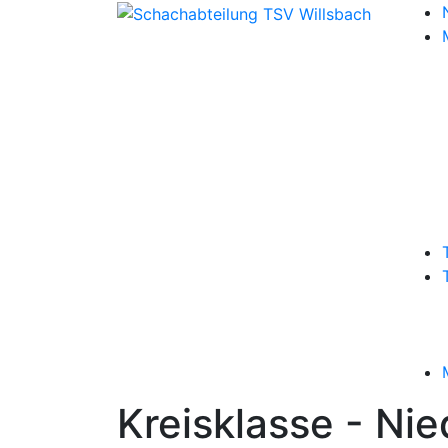
Kreisklasse - Ni