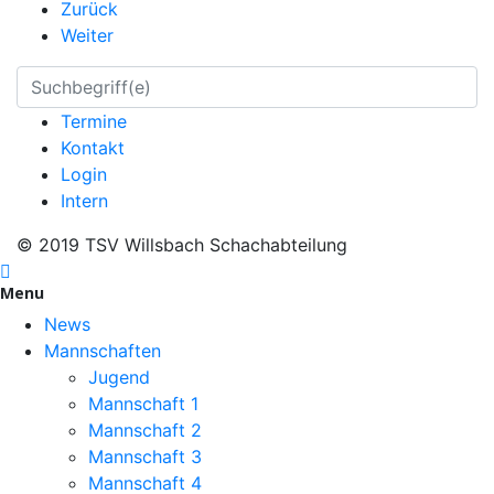
Zurück
Weiter
Termine
Kontakt
Login
Intern
© 2019 TSV Willsbach Schachabteilung
Menu
News
Mannschaften
Jugend
Mannschaft 1
Mannschaft 2
Mannschaft 3
Mannschaft 4