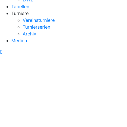
Tabellen
Turniere
Vereinsturniere
Turnierserien
Archiv
Medien