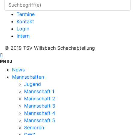
Termine
Kontakt
Login
Intern
© 2019 TSV Willsbach Schachabteilung
Menu
News
Mannschaften
Jugend
Mannschaft 1
Mannschaft 2
Mannschaft 3
Mannschaft 4
Mannschaft 5
Senioren
DWZ