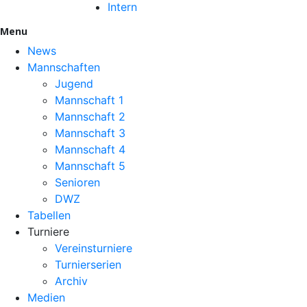
Intern
Menu
News
Mannschaften
Jugend
Mannschaft 1
Mannschaft 2
Mannschaft 3
Mannschaft 4
Mannschaft 5
Senioren
DWZ
Tabellen
Turniere
Vereinsturniere
Turnierserien
Archiv
Medien