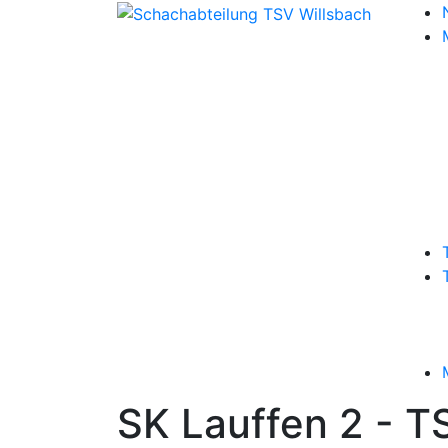
SK Lauffen 2 - TS