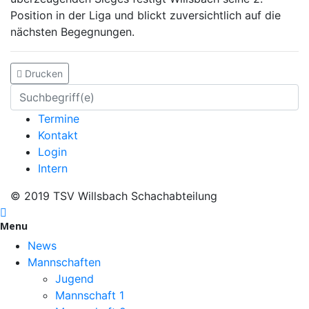
Position in der Liga und blickt zuversichtlich auf die
nächsten Begegnungen.
Drucken
Termine
Kontakt
Login
Intern
© 2019 TSV Willsbach Schachabteilung
Menu
News
Mannschaften
Jugend
Mannschaft 1