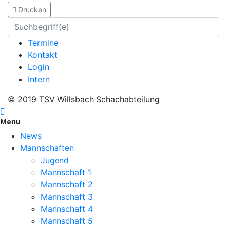
Drucken
Termine
Kontakt
Login
Intern
© 2019 TSV Willsbach Schachabteilung
Menu
News
Mannschaften
Jugend
Mannschaft 1
Mannschaft 2
Mannschaft 3
Mannschaft 4
Mannschaft 5