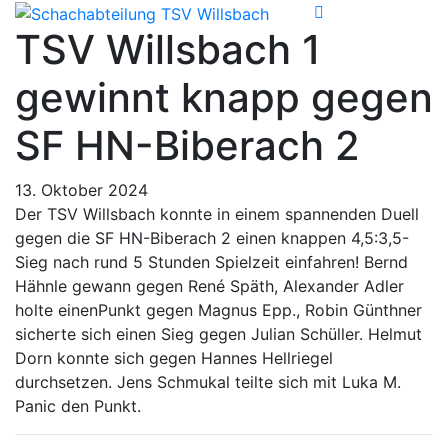
TSV Willsbach 1
gewinnt knapp gegen
SF HN-Biberach 2
13. Oktober 2024
Der TSV Willsbach konnte in einem spannenden Duell
gegen die SF HN-Biberach 2 einen knappen 4,5:3,5-
Sieg nach rund 5 Stunden Spielzeit einfahren! Bernd
Hähnle gewann gegen René Späth, Alexander Adler
holte einenPunkt gegen Magnus Epp., Robin Günthner
sicherte sich einen Sieg gegen Julian Schüller. Helmut
Dorn konnte sich gegen Hannes Hellriegel
durchsetzen. Jens Schmukal teilte sich mit Luka M.
Panic den Punkt.