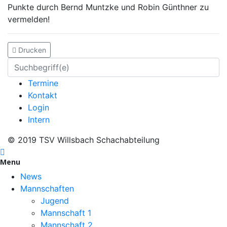
Punkte durch Bernd Muntzke und Robin Günthner zu
vermelden!
Drucken
Termine
Kontakt
Login
Intern
© 2019 TSV Willsbach Schachabteilung
Menu
News
Mannschaften
Jugend
Mannschaft 1
Mannschaft 2