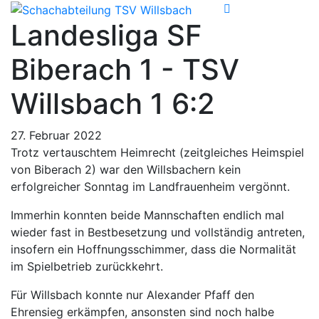
Landesliga SF
Biberach 1 - TSV
Willsbach 1 6:2
27. Februar 2022
Trotz vertauschtem Heimrecht (zeitgleiches Heimspiel
von Biberach 2) war den Willsbachern kein
erfolgreicher Sonntag im Landfrauenheim vergönnt.
Immerhin konnten beide Mannschaften endlich mal
wieder fast in Bestbesetzung und vollständig antreten,
insofern ein Hoffnungsschimmer, dass die Normalität
im Spielbetrieb zurückkehrt.
Für Willsbach konnte nur Alexander Pfaff den
Ehrensieg erkämpfen, ansonsten sind noch halbe