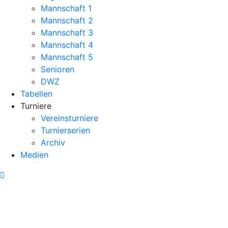
Mannschaft 1
Mannschaft 2
Mannschaft 3
Mannschaft 4
Mannschaft 5
Senioren
DWZ
Tabellen
Turniere
Vereinsturniere
Turnierserien
Archiv
Medien