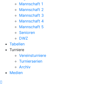
Mannschaft 1
Mannschaft 2
Mannschaft 3
Mannschaft 4
Mannschaft 5
Senioren
DWZ
Tabellen
Turniere
Vereinsturniere
Turnierserien
Archiv
Medien