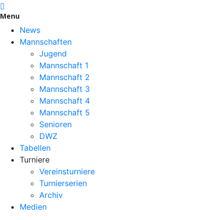
Menu
News
Mannschaften
Jugend
Mannschaft 1
Mannschaft 2
Mannschaft 3
Mannschaft 4
Mannschaft 5
Senioren
DWZ
Tabellen
Turniere
Vereinsturniere
Turnierserien
Archiv
Medien