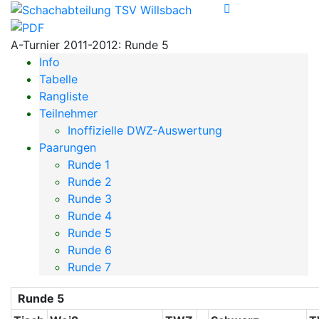
A-Turnier 2011-2012: Runde 5
Info
Tabelle
Rangliste
Teilnehmer
Inoffizielle DWZ-Auswertung
Paarungen
Runde 1
Runde 2
Runde 3
Runde 4
Runde 5
Runde 6
Runde 7
Runde 5