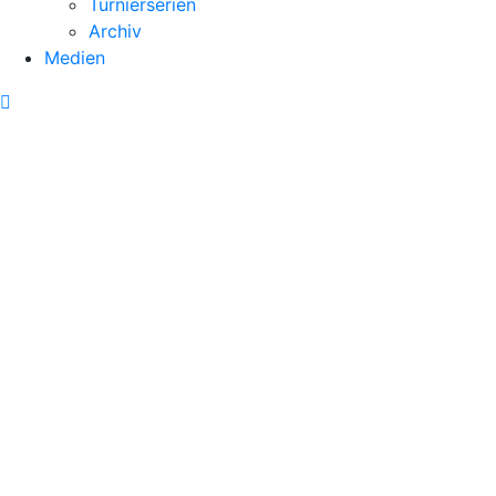
Turnierserien
Archiv
Medien