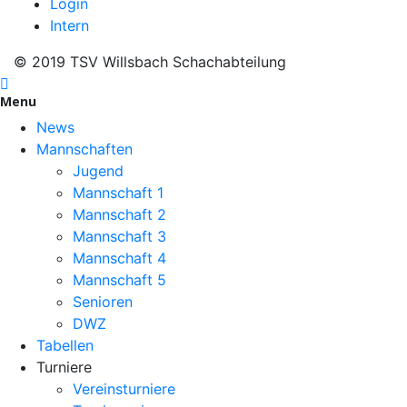
Login
Intern
© 2019 TSV Willsbach Schachabteilung
Menu
News
Mannschaften
Jugend
Mannschaft 1
Mannschaft 2
Mannschaft 3
Mannschaft 4
Mannschaft 5
Senioren
DWZ
Tabellen
Turniere
Vereinsturniere