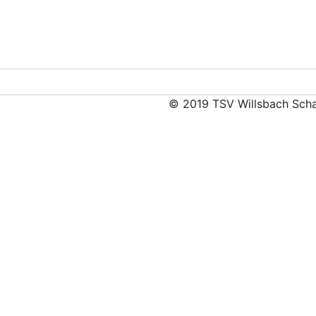
© 2019 TSV Willsbach Scha