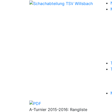
A-Turnier 2015-2016: Rangliste