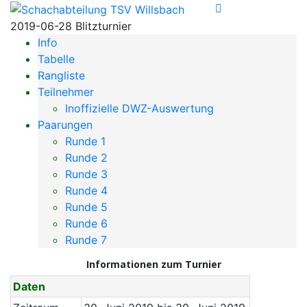
2019-06-28 Blitzturnier
Info
Tabelle
Rangliste
Teilnehmer
Inoffizielle DWZ-Auswertung
Paarungen
Runde 1
Runde 2
Runde 3
Runde 4
Runde 5
Runde 6
Runde 7
Informationen zum Turnier
Daten