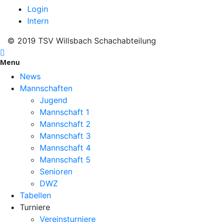
Login
Intern
© 2019 TSV Willsbach Schachabteilung
Menu
News
Mannschaften
Jugend
Mannschaft 1
Mannschaft 2
Mannschaft 3
Mannschaft 4
Mannschaft 5
Senioren
DWZ
Tabellen
Turniere
Vereinsturniere